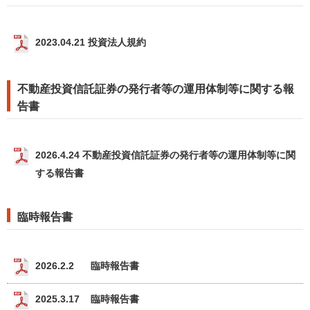
2023.04.21 投資法人規約
不動産投資信託証券の発行者等の運用体制等に関する報
告書
2026.4.24 不動産投資信託証券の発行者等の運用体制等に関
する報告書
臨時報告書
2026.2.2 臨時報告書
2025.3.17 臨時報告書