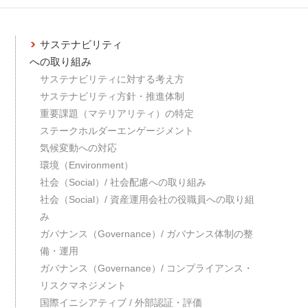
サステナビリティ
への取り組み
サステナビリティに対する考え方
サステナビリティ方針・推進体制
重要課題（マテリアリティ）の特定
ステークホルダーエンゲージメント
気候変動への対応
環境（Environment）
社会（Social）/ 社会配慮への取り組み
社会（Social）/ 資産運用会社の役職員への取り組
み
ガバナンス（Governance）/ ガバナンス体制の整
備・運用
ガバナンス（Governance）/ コンプライアンス・
リスクマネジメント
国際イニシアティブ / 外部認証・評価