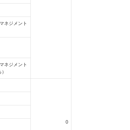
マネジメント
マネジメント
る）
0