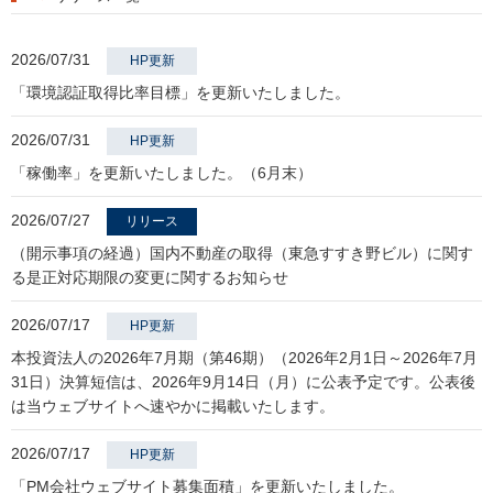
2026/07/31
HP更新
「環境認証取得比率目標」を更新いたしました。
2026/07/31
HP更新
「稼働率」を更新いたしました。（6月末）
2026/07/27
リリース
（開示事項の経過）国内不動産の取得（東急すすき野ビル）に関す
る是正対応期限の変更に関するお知らせ
2026/07/17
HP更新
本投資法人の2026年7月期（第46期）（2026年2月1日～2026年7月
31日）決算短信は、2026年9月14日（月）に公表予定です。公表後
は当ウェブサイトへ速やかに掲載いたします。
2026/07/17
HP更新
「PM会社ウェブサイト募集面積」を更新いたしました。