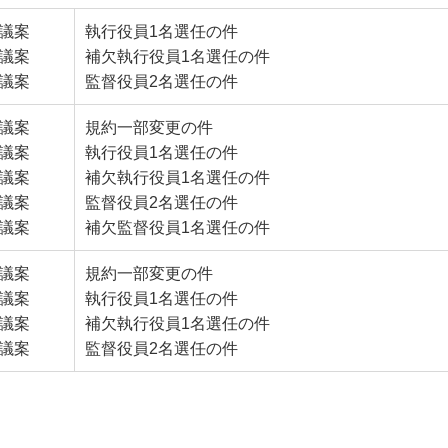
号議案
執行役員
1
名選任の件
号議案
補欠執行役員
1
名選任の件
号議案
監督役員
2
名選任の件
号議案
規約一部変更の件
号議案
執行役員1名選任の件
号議案
補欠執行役員1名選任の件
号議案
監督役員2名選任の件
号議案
補欠監督役員1名選任の件
号議案
規約一部変更の件
号議案
執行役員1名選任の件
号議案
補欠執行役員1名選任の件
号議案
監督役員2名選任の件