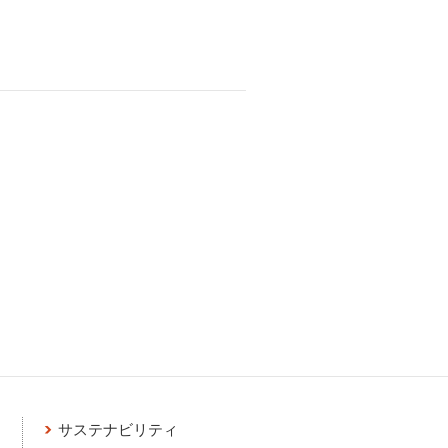
サステナビリティ