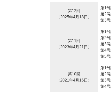
第1
第12回
第2
（2025年4月18日）
第3
第1
第2
第11回
第3
（2023年4月21日）
第4
第5
第1
第10回
第2
（2021年4月16日）
第3
第4