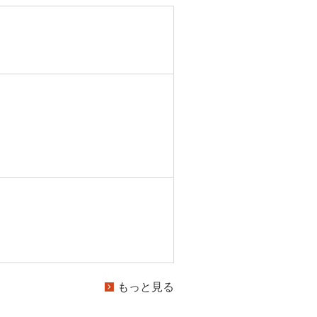
もっと見る