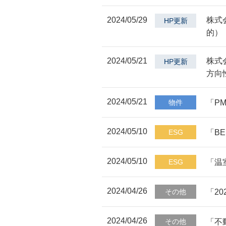
2024/05/29
株式
HP更新
的）
2024/05/21
株式
HP更新
方向
2024/05/21
「P
物件
2024/05/10
「B
ESG
2024/05/10
「温
ESG
2024/04/26
「2
その他
2024/04/26
「不
その他