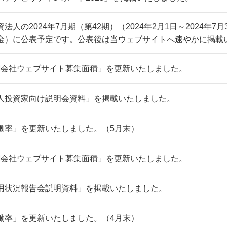
法人の2024年7月期（第42期）（2024年2月1日～2024年7月
金）に公表予定です。公表後は当ウェブサイトへ速やかに掲載
M会社ウェブサイト募集面積」を更新いたしました。
人投資家向け説明会資料」を掲載いたしました。
働率」を更新いたしました。（5月末）
M会社ウェブサイト募集面積」を更新いたしました。
用状況報告会説明資料」を掲載いたしました。
働率」を更新いたしました。（4月末）