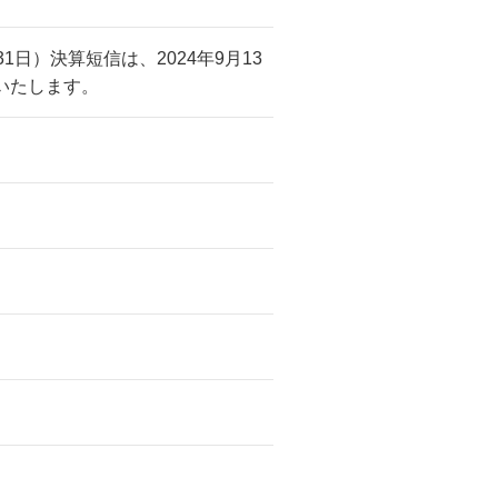
31日）決算短信は、2024年9月13
いたします。