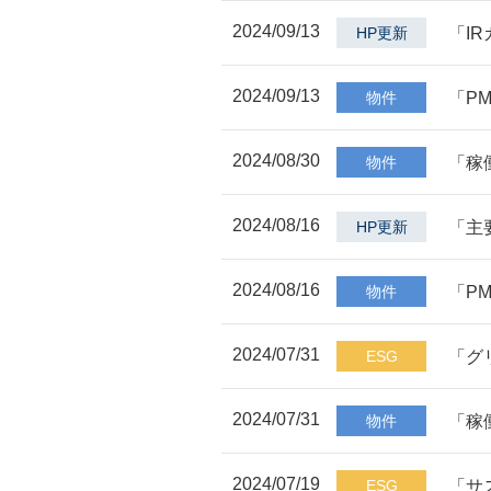
2024/09/13
「I
HP更新
2024/09/13
「P
物件
2024/08/30
「稼
物件
2024/08/16
「主
HP更新
2024/08/16
「P
物件
2024/07/31
「グ
ESG
2024/07/31
「稼
物件
2024/07/19
「サ
ESG