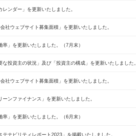
Rカレンダー」を更新いたしました。
M会社ウェブサイト募集面積」を更新いたしました。
働率」を更新いたしました。（7月末）
要な投資主の状況」及び「投資主の構成」を更新いたしました
M会社ウェブサイト募集面積」を更新いたしました。
リーンファイナンス」を更新いたしました。
働率」を更新いたしました。（6月末）
ステナビリティレポート2023」を掲載いたしました。