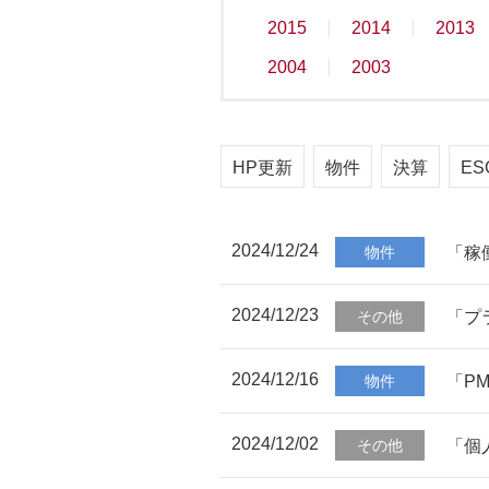
2015
2014
2013
2004
2003
HP更新
物件
決算
ES
2024/12/24
「稼
物件
2024/12/23
「プ
その他
2024/12/16
「P
物件
2024/12/02
「個
その他