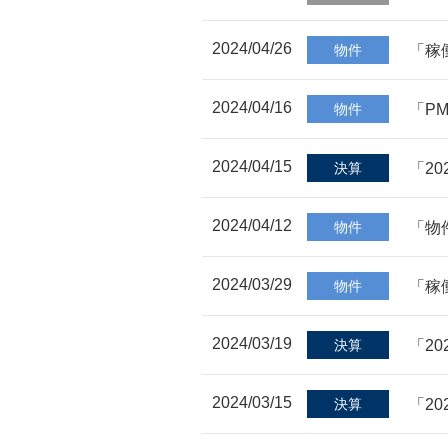
2024/04/26
「稼
物件
2024/04/16
「P
物件
2024/04/15
「2
決算
2024/04/12
「物
物件
2024/03/29
「稼
物件
2024/03/19
「2
決算
2024/03/15
「2
決算