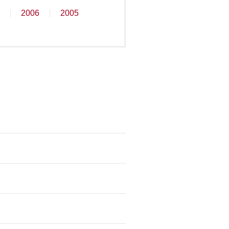
2006
2005