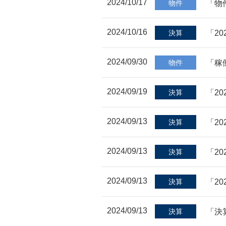
2024/10/17
「物
物件
2024/10/16
「2
決算
2024/09/30
「稼
物件
2024/09/19
「2
決算
2024/09/13
「2
決算
2024/09/13
「2
決算
2024/09/13
「2
決算
2024/09/13
「決
決算