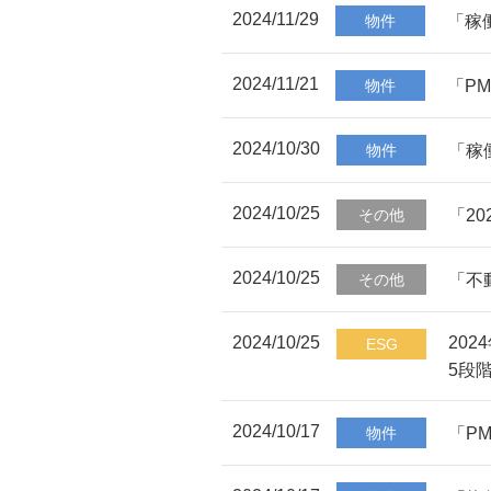
2024/11/29
「稼
物件
2024/11/21
「P
物件
2024/10/30
「稼
物件
2024/10/25
「2
その他
2024/10/25
「不
その他
2024/10/25
20
ESG
5段
2024/10/17
「P
物件