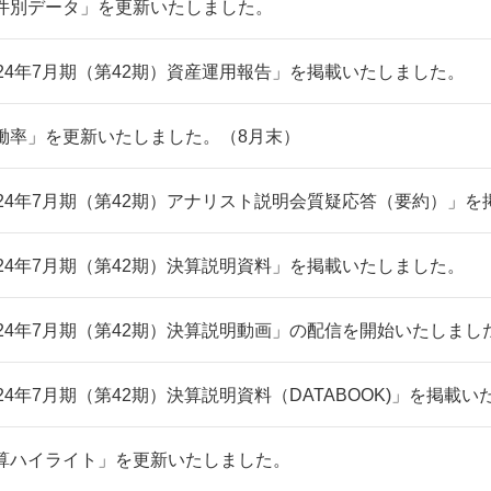
件別データ」を更新いたしました。
024年7月期（第42期）資産運用報告」を掲載いたしました。
働率」を更新いたしました。（8月末）
024年7月期（第42期）アナリスト説明会質疑応答（要約）」
024年7月期（第42期）決算説明資料」を掲載いたしました。
024年7月期（第42期）決算説明動画」の配信を開始いたしまし
024年7月期（第42期）決算説明資料（DATABOOK)」を掲載
算ハイライト」を更新いたしました。