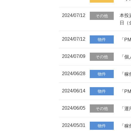
2024/07/12
本投資
その他
日（
2024/07/12
「P
物件
2024/07/09
「個
その他
2024/06/28
「稼
物件
2024/06/14
「P
物件
2024/06/05
「運
その他
2024/05/31
「稼
物件