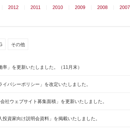
2012
2011
2010
2009
2008
2007
G
その他
働率」を更新いたしました。（11月末）
ライバシーポリシー」を改定いたしました。
M会社ウェブサイト募集面積」を更新いたしました。
人投資家向け説明会資料」を掲載いたしました。