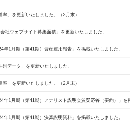
働率」を更新いたしました。（3月末）
M会社ウェブサイト募集面積」を更新いたしました。
024年1月期（第41期）資産運用報告」を掲載いたしました。
件別データ」を更新いたしました。
働率」を更新いたしました。（2月末）
024年1月期（第41期）アナリスト説明会質疑応答（要約）」
024年1月期（第41期）決算説明資料」を掲載いたしました。