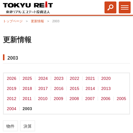
トップページ
更新情報
2003
更新情報
2003
2026
2025
2024
2023
2022
2021
2020
2019
2018
2017
2016
2015
2014
2013
2012
2011
2010
2009
2008
2007
2006
2005
2004
2003
物件
決算