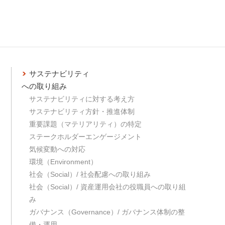
サステナビリティ
への取り組み
サステナビリティに対する考え方
サステナビリティ方針・推進体制
重要課題（マテリアリティ）の特定
ステークホルダーエンゲージメント
気候変動への対応
環境（Environment）
社会（Social）/ 社会配慮への取り組み
社会（Social）/ 資産運用会社の役職員への取り組
み
ガバナンス（Governance）/ ガバナンス体制の整
備・運用