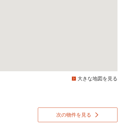
大きな地図を見る
次の物件を見る