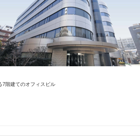
る7階建てのオフィスビル