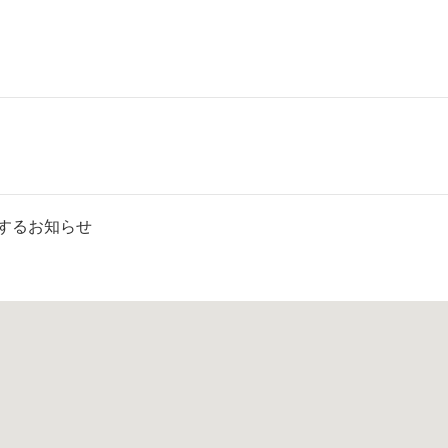
するお知らせ