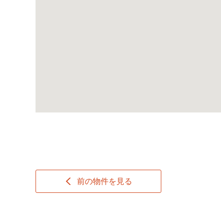
前の物件を見る