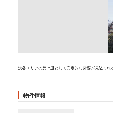
渋谷エリアの受け皿として安定的な需要が見込まれ
物件情報