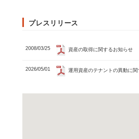
プレスリリース
2008/03/25
資産の取得に関するお知らせ
2026/05/01
運用資産のテナントの異動に関